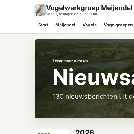
Vogelwerkgroep Meijendel
Vogels, tellingen en duinnatuur
Start
Meijendel
Vogels
Vogelgroepen
Terug naar nieuws
Nieuws
130 nieuwsberichten uit 
2026