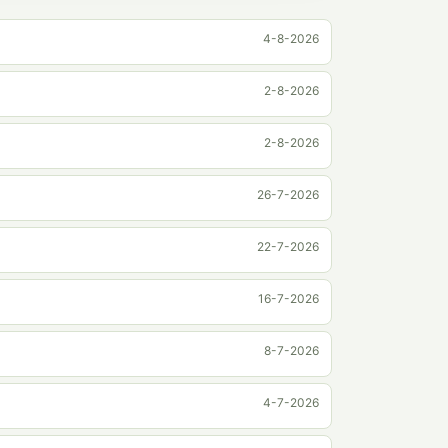
4-8-2026
2-8-2026
2-8-2026
26-7-2026
22-7-2026
16-7-2026
8-7-2026
4-7-2026