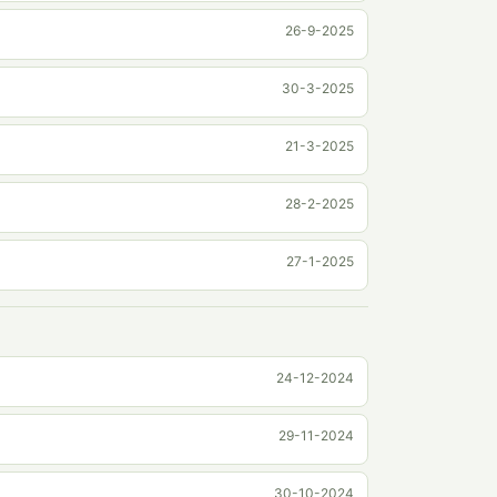
26-9-2025
30-3-2025
21-3-2025
28-2-2025
27-1-2025
24-12-2024
29-11-2024
30-10-2024