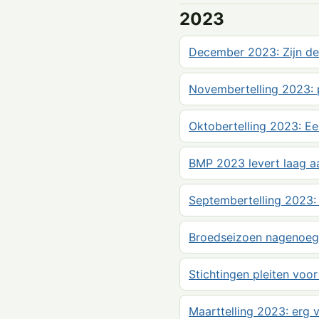
2023
December 2023: Zijn de 
Novembertelling 2023: 
Oktobertelling 2023: E
BMP 2023 levert laag aan
Septembertelling 2023:
Broedseizoen nagenoeg 
Stichtingen pleiten voor
Maarttelling 2023: erg v