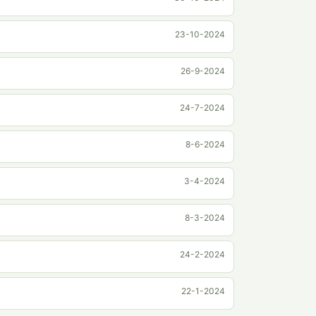
23-10-2024
26-9-2024
24-7-2024
8-6-2024
3-4-2024
8-3-2024
24-2-2024
22-1-2024