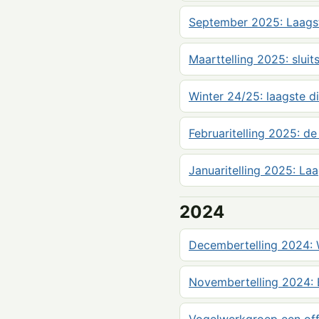
September 2025: Laagste
Maarttelling 2025: slui
Winter 24/25: laagste di
Februaritelling 2025: de
Januaritelling 2025: Laag
2024
Decembertelling 2024: 
Novembertelling 2024: 