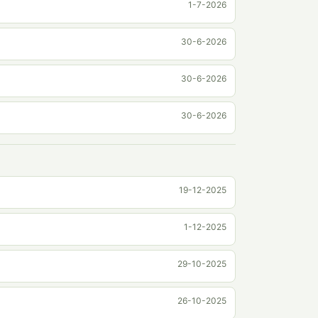
1-7-2026
30-6-2026
30-6-2026
30-6-2026
19-12-2025
1-12-2025
29-10-2025
26-10-2025