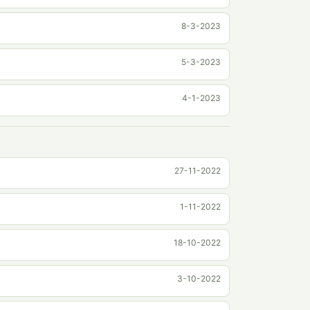
8-3-2023
5-3-2023
4-1-2023
27-11-2022
1-11-2022
18-10-2022
3-10-2022