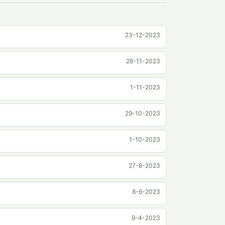
23-12-2023
28-11-2023
1-11-2023
29-10-2023
1-10-2023
27-8-2023
8-6-2023
9-4-2023