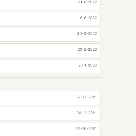
31-8-2022
6-6-2022
30-3-2022
20-2-2022
26-1-2022
27-12-2021
24-11-2021
25-10-2021