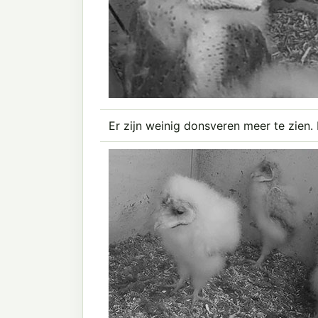
Er zijn weinig donsveren meer te zien. 