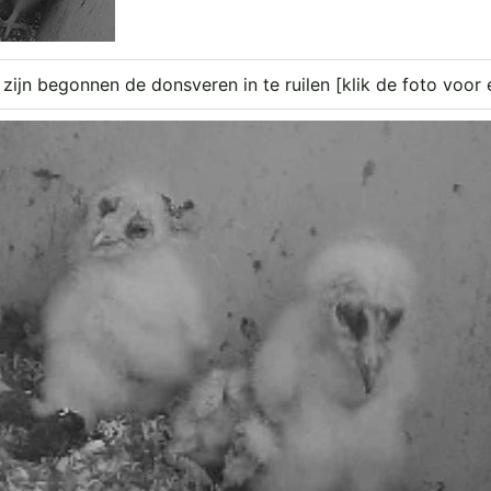
 zijn begonnen de donsveren in te ruilen [klik de foto voor 