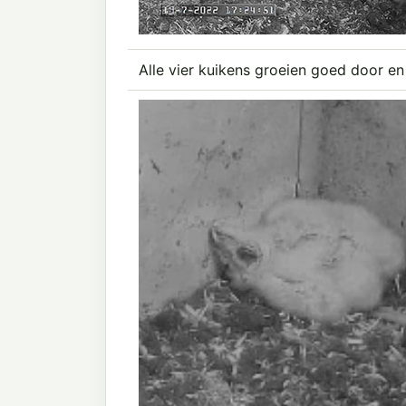
Alle vier kuikens groeien goed door en