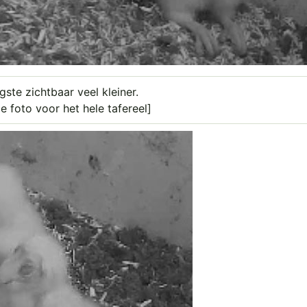
gste zichtbaar veel kleiner.
de foto voor het hele tafereel]