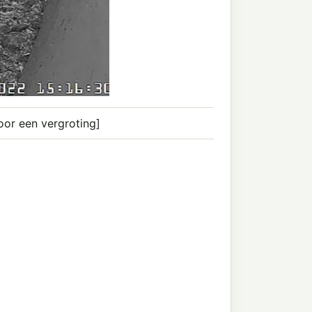
voor een vergroting]