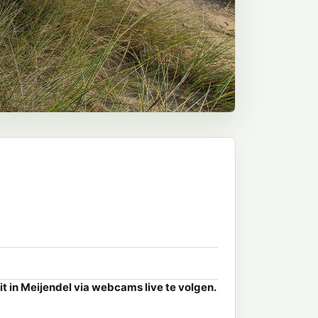
 in Meijendel via webcams live te volgen.