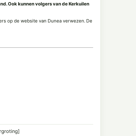
nd. Ook kunnen volgers van de Kerkuilen
lgers op de website van Dunea verwezen.
De
rgroting]