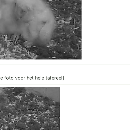
de foto voor het hele tafereel]