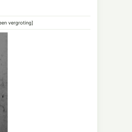
een vergroting]