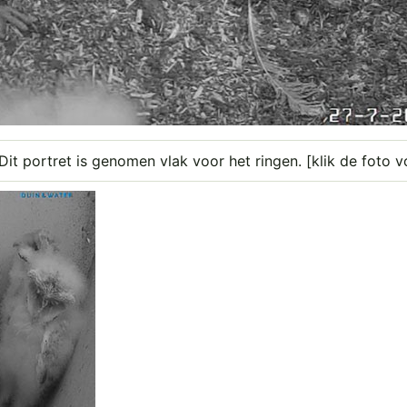
Dit portret is genomen vlak voor het ringen. [klik de foto 