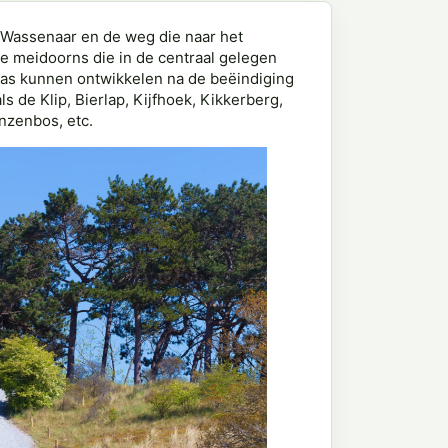
 Wassenaar en de weg die naar het
e meidoorns die in de centraal gelegen
pas kunnen ontwikkelen na de beëindiging
de Klip, Bierlap, Kijfhoek, Kikkerberg,
nzenbos, etc.