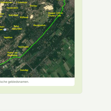
orische gebiedsnamen.