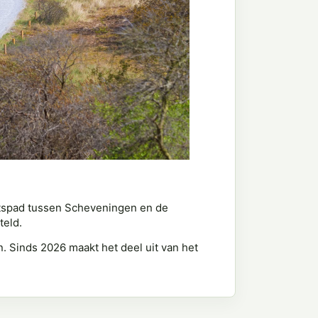
ietspad tussen Scheveningen en de
teld.
n. Sinds 2026 maakt het deel uit van het