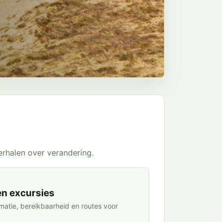
rhalen over verandering.
n excursies
rmatie, bereikbaarheid en routes voor