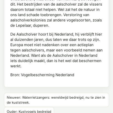
dit. Het bestrijden van de aalscholver zal de vissers
daarom totaal niet helpen. Wel zal het de natuur in
ons land schade toebrengen. Verstoring van
aalscholverkolonies zal andere vogelsoorten, zoals
de Lepelaar, duperen.
De Aalscholver hoort bij Nederland, hij verblijft hier
al duizenden jaren, dus laten we daar trots op zijn.
Europa moet niet nadenken over een actieplan
tegen aalscholvers, maar een voorbeeld nemen aan
Nederland. Want als de Aalscholver in Nederland
iets duidelijk maakt, dan is het wel dat beschermen
werkt.
Bron: Vogelbescherming Nederland
Nieuwer: Waterrietzangers: wereldwijd bedreigd, nu te zien in
de kuststreek.
Ouder: Kustvogels bedreigd