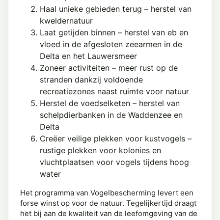
Haal unieke gebieden terug – herstel van
kweldernatuur
Laat getijden binnen – herstel van eb en
vloed in de afgesloten zeearmen in de
Delta en het Lauwersmeer
Zoneer activiteiten – meer rust op de
stranden dankzij voldoende
recreatiezones naast ruimte voor natuur
Herstel de voedselketen – herstel van
schelpdierbanken in de Waddenzee en
Delta
Creëer veilige plekken voor kustvogels –
rustige plekken voor kolonies en
vluchtplaatsen voor vogels tijdens hoog
water
Het programma van Vogelbescherming levert een
forse winst op voor de natuur. Tegelijkertijd draagt
het bij aan de kwaliteit van de leefomgeving van de