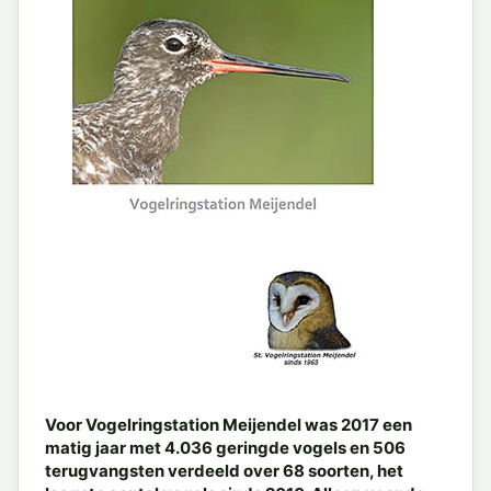
Voor Vogelringstation Meijendel was 2017 een
matig jaar met 4.036 geringde vogels en 506
terugvangsten verdeeld over 68 soorten,
het