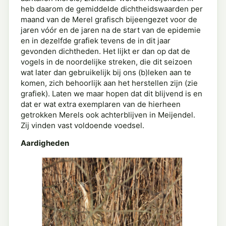
heb daarom de gemiddelde dichtheidswaarden per
maand van de Merel grafisch bijeengezet voor de
jaren vóór en de jaren na de start van de epidemie
en in dezelfde grafiek tevens de in dit jaar
gevonden dichtheden. Het lijkt er dan op dat de
vogels in de noordelijke streken, die dit seizoen
wat later dan gebruikelijk bij ons (b)leken aan te
komen, zich behoorlijk aan het herstellen zijn (zie
grafiek). Laten we maar hopen dat dit blijvend is en
dat er wat extra exemplaren van de hierheen
getrokken Merels ook achterblijven in Meijendel.
Zij vinden vast voldoende voedsel.
Aardigheden