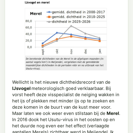
Wellicht is het nieuwe dichtheidsrecord van de
IJsvogel
meteorologisch goed verklaarbaar. Bij
vorst heeft deze visspecialist de neiging wakken in
het ijs of plekken met minder ijs op te zoeken en
deze komen in de buurt van de kust meer voor.
Maar laten we ook weer even stilstaan bij de
Merel
.
In 2016 dook het Usutu-virus in het oosten op en
het duurde nog even eer het effect (verlaagde
aantallen Merels) zichtbaar werd in Meijendel. Ik