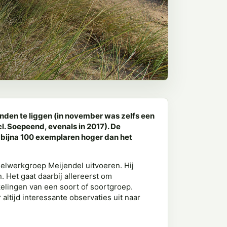
den te liggen (in november was zelfs een
cl. Soepeend, evenals in 2017). De
bijna 100 exemplaren hoger dan het
elwerkgroep Meijendel uitvoeren. Hij
. Het gaat daarbij allereerst om
elingen van een soort of soortgroep.
altijd interessante observaties uit naar