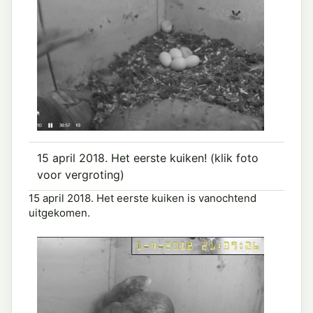
15 april 2018. Het eerste kuiken! (klik foto
voor vergroting)
15 april 2018. Het eerste kuiken is vanochtend
uitgekomen.