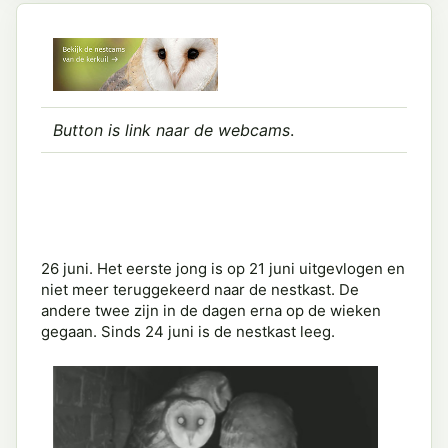
Button is link naar de webcams
.
26 juni. Het eerste jong is op 21 juni uitgevlogen en
niet meer teruggekeerd naar de nestkast. De
andere twee zijn in de dagen erna op de wieken
gegaan. Sinds 24 juni is de nestkast leeg.