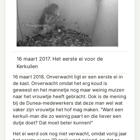
16 maart 2017. Het eerste ei voor de
Kerkuilen
16 maart 2018. Onverwacht ligt er een eerste ei in
de kast. Onverwacht omdat het erg koud is
geweest en het mannetje nog maar weinig muizen
naar het vrouwtje heeft gebracht. Ook is de mening
bij de Dunea-medewerkers dat deze man wel wat
vaker zijn vrouwtje het hof mag maken. "Want een
kerkuil-man die zo weinig paart en die liever een
dutje doet? Dat moet beter kunnen!"
Het ei werd ook nog niet verwacht, omdat vorig jaar