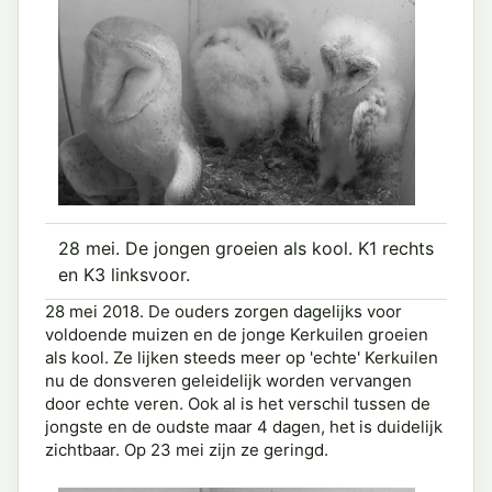
28 mei. De jongen groeien als kool. K1 rechts
en K3 linksvoor.
28 mei 2018. De ouders zorgen dagelijks voor
voldoende muizen en de jonge Kerkuilen groeien
als kool. Ze lijken steeds meer op 'echte' Kerkuilen
nu de donsveren geleidelijk worden vervangen
door echte veren. Ook al is het verschil tussen de
jongste en de oudste maar 4 dagen, het is duidelijk
zichtbaar. Op 23 mei zijn ze geringd.