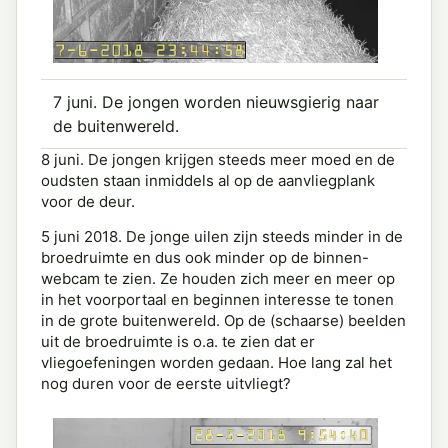
7 juni. De jongen worden nieuwsgierig naar
de buitenwereld.
8 juni. De jongen krijgen steeds meer moed en de
oudsten staan inmiddels al op de aanvliegplank
voor de deur.
5 juni 2018. De jonge uilen zijn steeds minder in de
broedruimte en dus ook minder op de binnen-
webcam te zien. Ze houden zich meer en meer op
in het voorportaal en beginnen interesse te tonen
in de grote buitenwereld. Op de (schaarse) beelden
uit de broedruimte is o.a. te zien dat er
vliegoefeningen worden gedaan. Hoe lang zal het
nog duren voor de eerste uitvliegt?