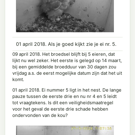
01 april 2018. Als je goed kijkt zie je ei nr. 5.
09 april 2018. Het broedsel blijft bij 5 eieren, dat
lijkt nu wel zeker. Het eerste is gelegd op 14 maart,
bij een gemiddelde broedduur van 30 dagen zou
vrijdag a.s. de eerst mogelijke datum zijn dat het uit
komt.
01 april 2018. Ei nummer 5 ligt in het nest. De lange
pauze tussen de eerste drie en nu nr 4 en 5 leidt
tot vraagtekens. Is dit een veiligheidsmaatregel
voor het geval de eerste drie schade hebben
ondervonden van de kou?