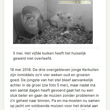
5 mei. Het vijfde kuiken heeft het huiselijk
geweld niet overleefd.
16 mei 2018. De drie overgebleven jonge Kerkuilen
zijn inmiddels zo'n vier weken oud en groeien
goed. De jongste van het stel bleef aanvankelijk
achter in de groei (zie foto 5 mei), maar nadat ma
een aantal dagen heeft gevoerd gaat het nu een
stuk beter en gaan de muizen zonder problemen in
z'n geheel naar binnen. Pa en ma moeten nu samen
op jacht om voldoende muizen voor het drietal aan