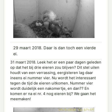
29 maart 2018. Daar is dan toch een vierde
ei.
31 maart 2018. Leek het er een paar dagen geleden
op dat het bij drie eieren zou blijven? Dit stel uilen
houdt van een verrassing, eergisteren lag daar
ineens ei nummer vier. Nu wordt het interessant
tegen de tijd de eieren uitkomen. Nummer vier
wordt duidelijk een nakomertje, en dan?? En
komen er na ei nr. 4 nog eieren bij? We gaan het
meemaken!