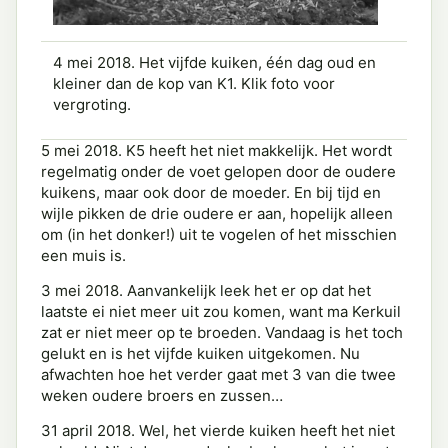
4 mei 2018. Het vijfde kuiken, één dag oud en
kleiner dan de kop van K1. Klik foto voor
vergroting.
5 mei 2018. K5 heeft het niet makkelijk. Het wordt
regelmatig onder de voet gelopen door de oudere
kuikens, maar ook door de moeder. En bij tijd en
wijle pikken de drie oudere er aan, hopelijk alleen
om (in het donker!) uit te vogelen of het misschien
een muis is.
3 mei 2018. Aanvankelijk leek het er op dat het
laatste ei niet meer uit zou komen, want ma Kerkuil
zat er niet meer op te broeden. Vandaag is het toch
gelukt en is het vijfde kuiken uitgekomen. Nu
afwachten hoe het verder gaat met 3 van die twee
weken oudere broers en zussen…
31 april 2018. Wel, het vierde kuiken heeft het niet