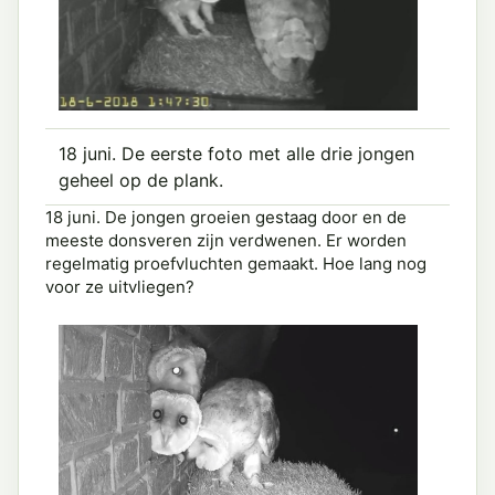
18 juni. De eerste foto met alle drie jongen
geheel op de plank.
18 juni. De jongen groeien gestaag door en de
meeste donsveren zijn verdwenen. Er worden
regelmatig proefvluchten gemaakt. Hoe lang nog
voor ze uitvliegen?