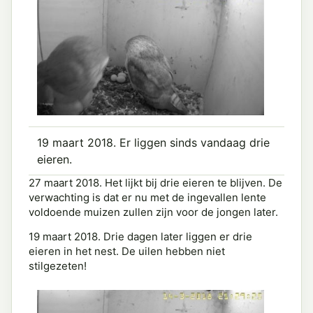
19 maart 2018. Er liggen sinds vandaag drie
eieren.
27 maart 2018. Het lijkt bij drie eieren te blijven. De
verwachting is dat er nu met de ingevallen lente
voldoende muizen zullen zijn voor de jongen later.
19 maart 2018. Drie dagen later liggen er drie
eieren in het nest. De uilen hebben niet
stilgezeten!