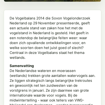
De Vogelbalans 2014 die Sovon Vogelonderzoek
Nederland op 29 November presenteerde, geeft
een actuele stand van zaken hoe het met de
vogelstand in Nederland is gesteld. Het geeft in
een notendop de belangrijke feiten weer: waar
doen zich opvallende ontwikkelingen voor, en
welke soorten doen het juist goed of slecht?
Centraal in deze Vogelbalans staat het thema
wetlands.
Samenvatting
De Nederlandse wateren en moerassen
(wetlands) trekken grote aantallen watervogels aan.
Ze liggen strategisch langs belangrijke trekroutes
en gewoonlijk net ten zuidwesten van de
vorstgrens in januari. Ze zijn daarmee van grote
internationale waarde voor vogels. Bij de
midwintertelling - waar ook tellers van VWG-