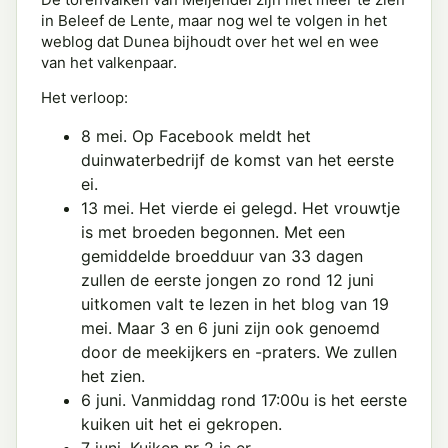
in Beleef de Lente, maar nog wel te volgen in het
weblog dat Dunea bijhoudt over het wel en wee
van het valkenpaar.
Het verloop:
8 mei. Op Facebook meldt het
duinwaterbedrijf de komst van het eerste
ei.
13 mei. Het vierde ei gelegd. Het vrouwtje
is met broeden begonnen. Met een
gemiddelde broedduur van 33 dagen
zullen de eerste jongen zo rond 12 juni
uitkomen valt te lezen in het blog van 19
mei. Maar 3 en 6 juni zijn ook genoemd
door de meekijkers en -praters. We zullen
het zien.
6 juni. Vanmiddag rond 17:00u is het eerste
kuiken uit het ei gekropen.