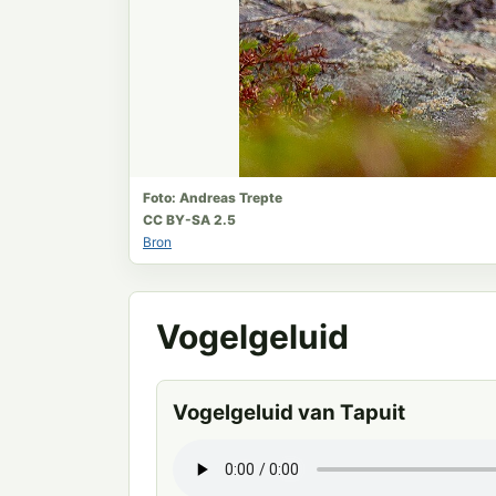
Foto: Andreas Trepte
CC BY-SA 2.5
Bron
Vogelgeluid
Vogelgeluid van Tapuit