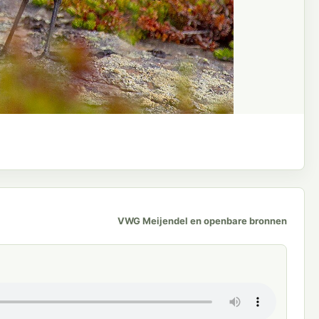
VWG Meijendel en openbare bronnen