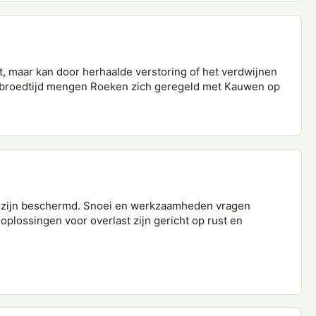
, maar kan door herhaalde verstoring of het verdwijnen
e broedtijd mengen Roeken zich geregeld met Kauwen op
 zijn beschermd. Snoei en werkzaamheden vragen
plossingen voor overlast zijn gericht op rust en