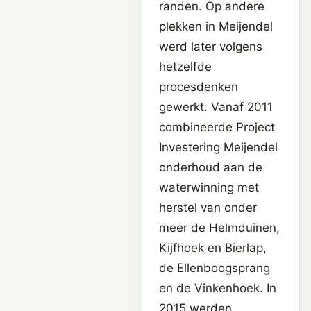
randen. Op andere
plekken in Meijendel
werd later volgens
hetzelfde
procesdenken
gewerkt. Vanaf 2011
combineerde Project
Investering Meijendel
onderhoud aan de
waterwinning met
herstel van onder
meer de Helmduinen,
Kijfhoek en Bierlap,
de Ellenboogsprang
en de Vinkenhoek. In
2015 werden