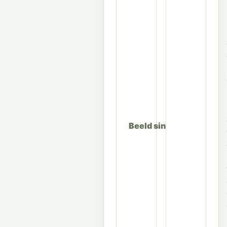
Beeld sinds 2018