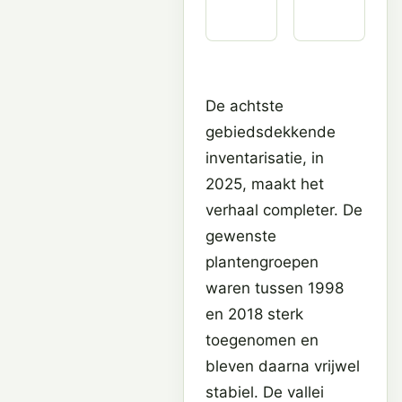
De achtste
gebiedsdekkende
inventarisatie, in
2025, maakt het
verhaal completer. De
gewenste
plantengroepen
waren tussen 1998
en 2018 sterk
toegenomen en
bleven daarna vrijwel
stabiel. De vallei