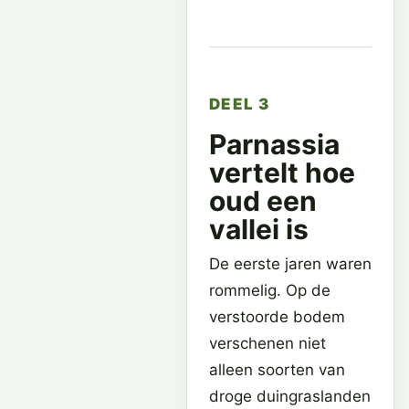
DEEL 3
Parnassia
vertelt hoe
oud een
vallei is
De eerste jaren waren
rommelig. Op de
verstoorde bodem
verschenen niet
alleen soorten van
droge duingraslanden