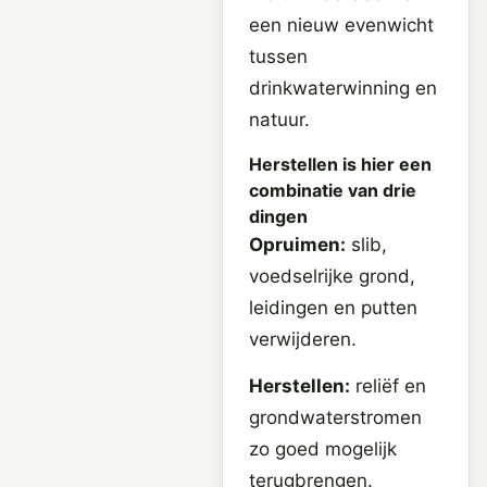
een nieuw evenwicht
tussen
drinkwaterwinning en
natuur.
Herstellen is hier een
combinatie van drie
dingen
Opruimen:
slib,
voedselrijke grond,
leidingen en putten
verwijderen.
Herstellen:
reliëf en
grondwaterstromen
zo goed mogelijk
terugbrengen.