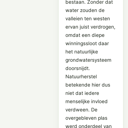
bestaan. Zonder dat
water zouden de
valleien ten westen
ervan juist verdrogen,
omdat een diepe
winningssloot daar
het natuurlijke
grondwatersysteem
doorsnijdt.
Natuurherstel
betekende hier dus
niet dat iedere
menselijke invloed
verdween. De
overgebleven plas
werd onderdeel van