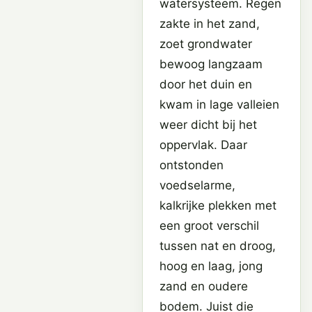
watersysteem. Regen
zakte in het zand,
zoet grondwater
bewoog langzaam
door het duin en
kwam in lage valleien
weer dicht bij het
oppervlak. Daar
ontstonden
voedselarme,
kalkrijke plekken met
een groot verschil
tussen nat en droog,
hoog en laag, jong
zand en oudere
bodem. Juist die