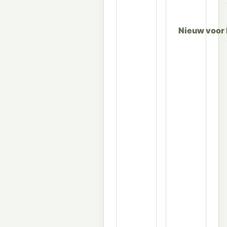
Nieuw voor 