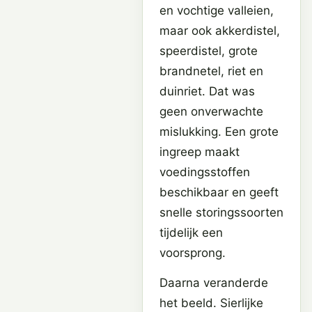
en vochtige valleien,
maar ook akkerdistel,
speerdistel, grote
brandnetel, riet en
duinriet. Dat was
geen onverwachte
mislukking. Een grote
ingreep maakt
voedingsstoffen
beschikbaar en geeft
snelle storingssoorten
tijdelijk een
voorsprong.
Daarna veranderde
het beeld. Sierlijke