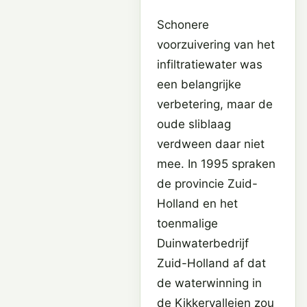
Schonere
voorzuivering van het
infiltratiewater was
een belangrijke
verbetering, maar de
oude sliblaag
verdween daar niet
mee. In 1995 spraken
de provincie Zuid-
Holland en het
toenmalige
Duinwaterbedrijf
Zuid-Holland af dat
de waterwinning in
de Kikkervalleien zou