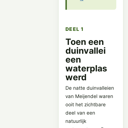
DEEL 1
Toen een
duinvallei
een
waterplas
werd
De natte duinvalleien
van Meijendel waren
ooit het zichtbare
deel van een
natuurlijk