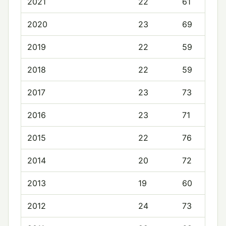
2021
22
61
2020
23
69
2019
22
59
2018
22
59
2017
23
73
2016
23
71
2015
22
76
2014
20
72
2013
19
60
2012
24
73