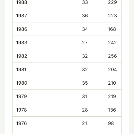
1988
33
229
1987
36
223
1986
34
168
1983
27
242
1982
32
256
1981
32
204
1980
35
210
1979
31
219
1978
28
136
1976
21
98