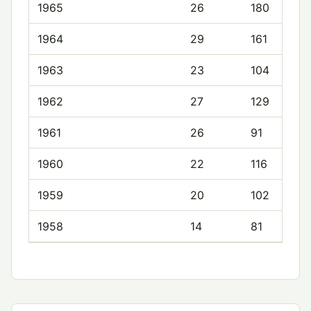
1965
26
180
1964
29
161
1963
23
104
1962
27
129
1961
26
91
1960
22
116
1959
20
102
1958
14
81