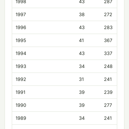
1998
43
287
1997
38
272
1996
43
283
1995
41
367
1994
43
337
1993
34
248
1992
31
241
1991
39
239
1990
39
277
1989
34
241