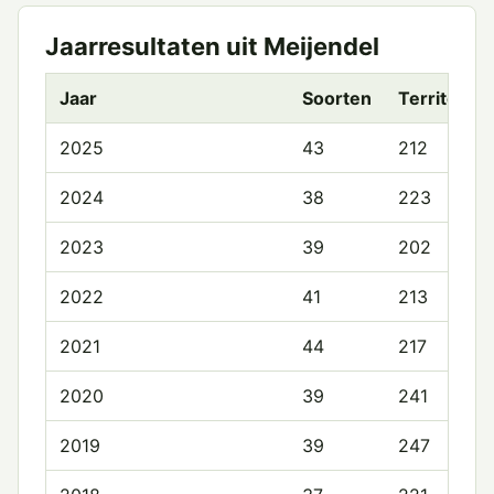
Jaarresultaten uit Meijendel
Jaar
Soorten
Territoria
2025
43
212
2024
38
223
2023
39
202
2022
41
213
2021
44
217
2020
39
241
2019
39
247