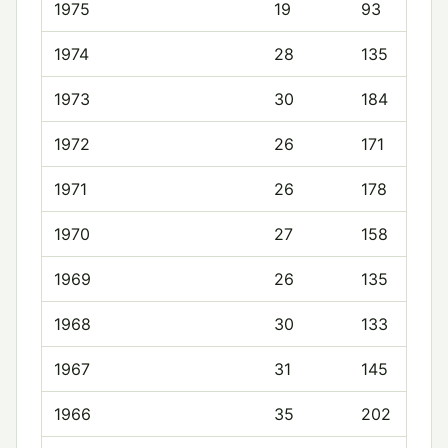
1975
19
93
1974
28
135
1973
30
184
1972
26
171
1971
26
178
1970
27
158
1969
26
135
1968
30
133
1967
31
145
1966
35
202