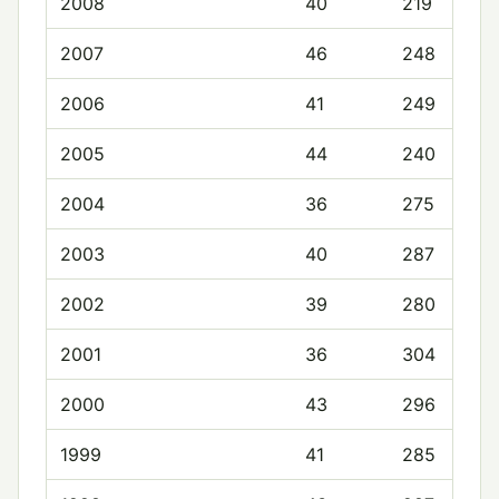
2008
40
219
2007
46
248
2006
41
249
2005
44
240
2004
36
275
2003
40
287
2002
39
280
2001
36
304
2000
43
296
1999
41
285