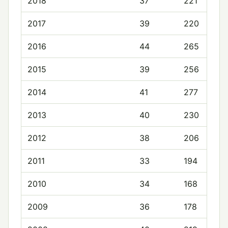
2018
37
221
2017
39
220
2016
44
265
2015
39
256
2014
41
277
2013
40
230
2012
38
206
2011
33
194
2010
34
168
2009
36
178