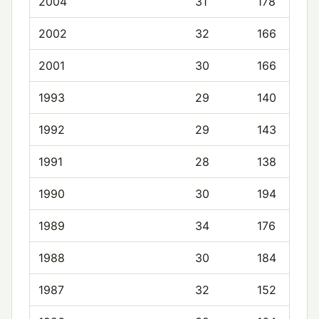
2004
31
178
2002
32
166
2001
30
166
1993
29
140
1992
29
143
1991
28
138
1990
30
194
1989
34
176
1988
30
184
1987
32
152