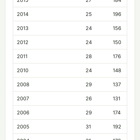
2015
27
184
2014
25
196
2013
24
156
2012
24
150
2011
28
176
2010
24
148
2008
29
137
2007
26
131
2006
29
174
2005
31
192