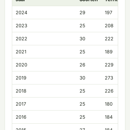
2024
29
197
2023
25
208
2022
30
222
2021
25
189
2020
26
229
2019
30
273
2018
25
226
2017
25
180
2016
25
184