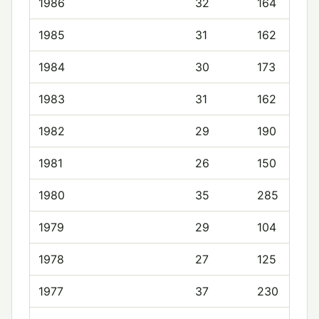
1986
32
164
1985
31
162
1984
30
173
1983
31
162
1982
29
190
1981
26
150
1980
35
285
1979
29
104
1978
27
125
1977
37
230