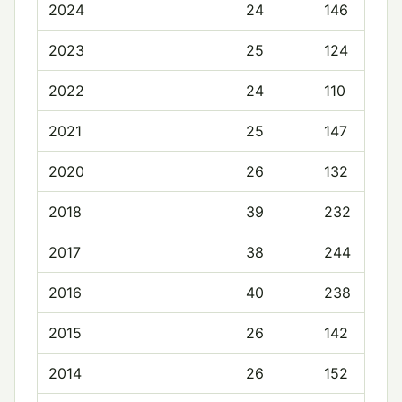
2024
24
146
2023
25
124
2022
24
110
2021
25
147
2020
26
132
2018
39
232
2017
38
244
2016
40
238
2015
26
142
2014
26
152