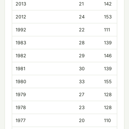
2013
21
142
2012
24
153
1992
22
111
1983
28
139
1982
29
146
1981
30
139
1980
33
155
1979
27
128
1978
23
128
1977
20
110