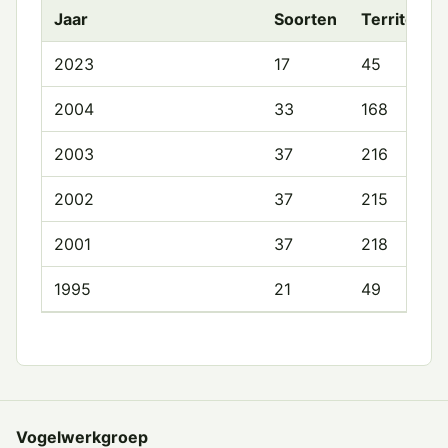
Jaar
Soorten
Territoria
2023
17
45
2004
33
168
2003
37
216
2002
37
215
2001
37
218
1995
21
49
Vogelwerkgroep