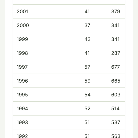
2001
41
379
2000
37
341
1999
43
341
1998
41
287
1997
57
677
1996
59
665
1995
54
603
1994
52
514
1993
51
537
1992
51
563