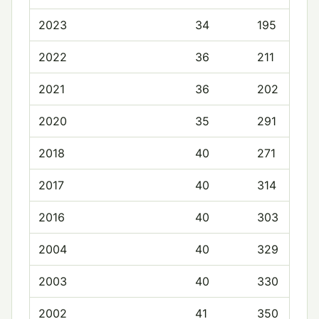
2023
34
195
2022
36
211
2021
36
202
2020
35
291
2018
40
271
2017
40
314
2016
40
303
2004
40
329
2003
40
330
2002
41
350