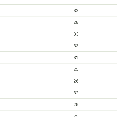
32
28
33
33
31
25
26
32
29
25