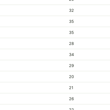
32
35
35
28
34
29
20
21
26
22