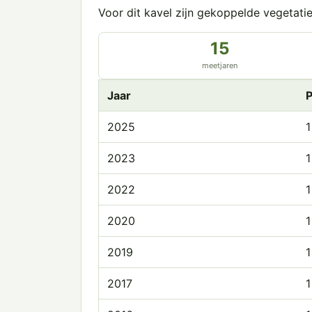
Voor dit kavel zijn gekoppelde vegetat
15
meetjaren
Jaar
P
2025
1
2023
1
2022
1
2020
1
2019
1
2017
1