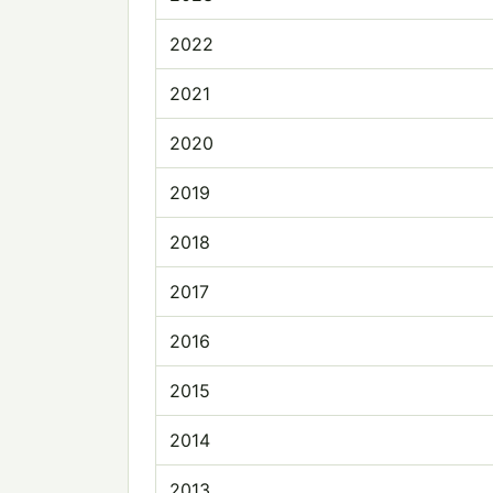
2022
2021
2020
2019
2018
2017
2016
2015
2014
2013