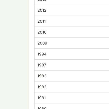
2012
2011
2010
2009
1994
1987
1983
1982
1981
1980