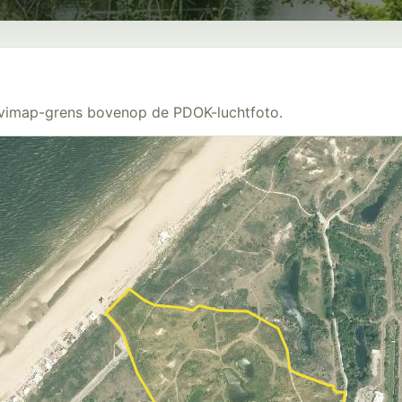
Avimap-grens bovenop de PDOK-luchtfoto.