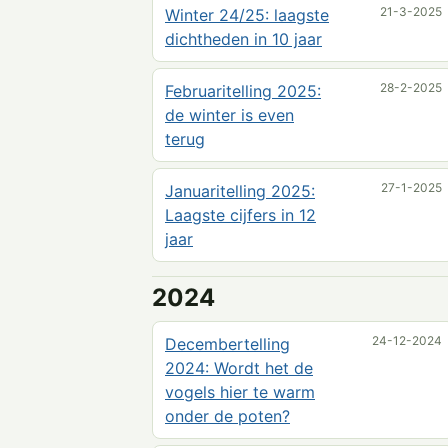
21-3-2025
Winter 24/25: laagste
dichtheden in 10 jaar
28-2-2025
Februaritelling 2025:
de winter is even
terug
27-1-2025
Januaritelling 2025:
Laagste cijfers in 12
jaar
2024
24-12-2024
Decembertelling
2024: Wordt het de
vogels hier te warm
onder de poten?