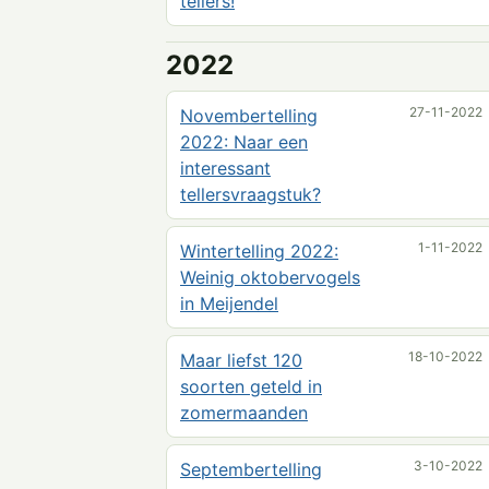
tellers!
2022
27-11-2022
Novembertelling
2022: Naar een
interessant
tellersvraagstuk?
1-11-2022
Wintertelling 2022:
Weinig oktobervogels
in Meijendel
18-10-2022
Maar liefst 120
soorten geteld in
zomermaanden
3-10-2022
Septembertelling