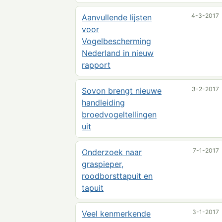
4-3-2017
Aanvullende lijsten
voor
Vogelbescherming
Nederland in nieuw
rapport
3-2-2017
Sovon brengt nieuwe
handleiding
broedvogeltellingen
uit
7-1-2017
Onderzoek naar
graspieper,
roodborsttapuit en
tapuit
3-1-2017
Veel kenmerkende