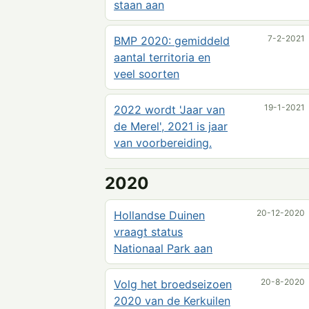
staan aan
7-2-2021
BMP 2020: gemiddeld
aantal territoria en
veel soorten
19-1-2021
2022 wordt 'Jaar van
de Merel', 2021 is jaar
van voorbereiding.
2020
20-12-2020
Hollandse Duinen
vraagt status
Nationaal Park aan
20-8-2020
Volg het broedseizoen
2020 van de Kerkuilen