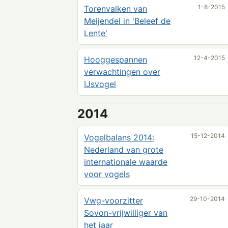
1-8-2015
Torenvalken van
Meijendel in 'Beleef de
Lente'
12-4-2015
Hooggespannen
verwachtingen over
IJsvogel
2014
15-12-2014
Vogelbalans 2014:
Nederland van grote
internationale waarde
voor vogels
29-10-2014
Vwg-voorzitter
Sovon-vrijwilliger van
het jaar