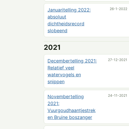
26-1-2022
Januaritelling 2022:
absoluut
dichtheidsrecord
slobeend
2021
27-12-2021
Decembertelling 2021:
Relatief veel
watervogels en
snippen
24-11-2021
Novembertelling
2021:
Vuurgoudhaantjestrek
en Bruine boszanger