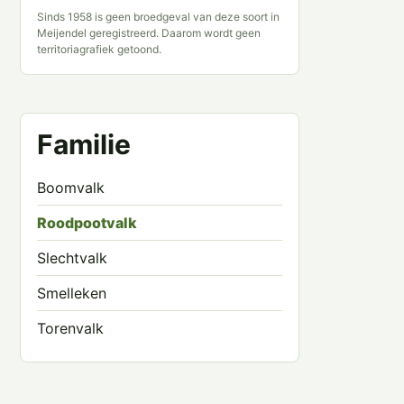
Sinds 1958 is geen broedgeval van deze soort in
Meijendel geregistreerd. Daarom wordt geen
territoriagrafiek getoond.
Familie
Boomvalk
Roodpootvalk
Slechtvalk
Smelleken
Torenvalk