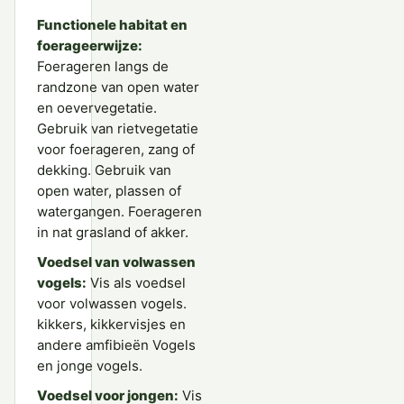
Functionele habitat en
foerageerwijze:
Foerageren langs de
randzone van open water
en oevervegetatie.
Gebruik van rietvegetatie
voor foerageren, zang of
dekking. Gebruik van
open water, plassen of
watergangen. Foerageren
in nat grasland of akker.
Voedsel van volwassen
vogels:
Vis als voedsel
voor volwassen vogels.
kikkers, kikkervisjes en
andere amfibieën Vogels
en jonge vogels.
Voedsel voor jongen:
Vis