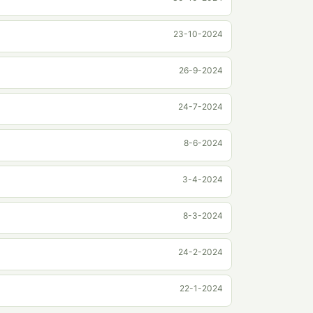
23-10-2024
26-9-2024
24-7-2024
8-6-2024
3-4-2024
8-3-2024
24-2-2024
22-1-2024