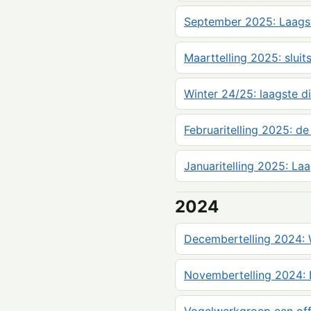
September 2025: Laagste
Maarttelling 2025: slui
Winter 24/25: laagste di
Februaritelling 2025: de
Januaritelling 2025: Laag
2024
Decembertelling 2024: 
Novembertelling 2024: 