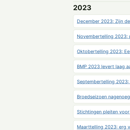
2023
December 2023: Zijn de 
Novembertelling 2023: 
Oktobertelling 2023: E
BMP 2023 levert laag aan
Septembertelling 2023:
Broedseizoen nagenoeg 
Stichtingen pleiten voor
Maarttelling 2023: erg v