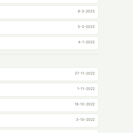
8-3-2023
5-3-2023
4-1-2023
27-11-2022
1-11-2022
18-10-2022
3-10-2022