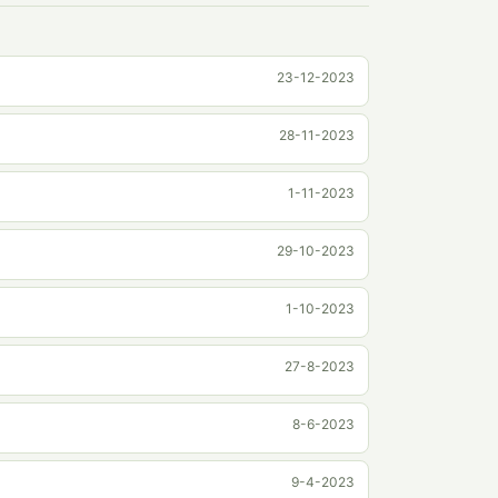
23-12-2023
28-11-2023
1-11-2023
29-10-2023
1-10-2023
27-8-2023
8-6-2023
9-4-2023