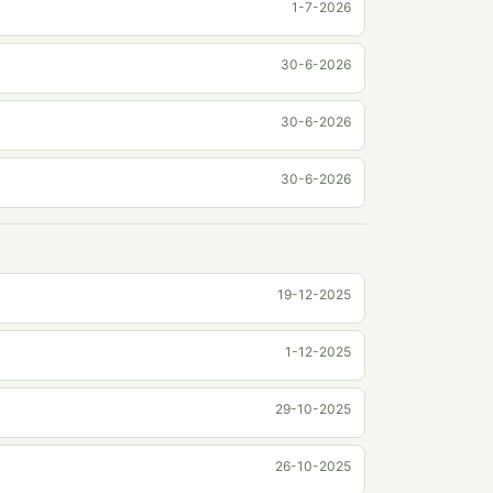
1-7-2026
30-6-2026
30-6-2026
30-6-2026
19-12-2025
1-12-2025
29-10-2025
26-10-2025