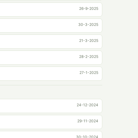
26-9-2025
30-3-2025
21-3-2025
28-2-2025
27-1-2025
24-12-2024
29-11-2024
30-10-2024