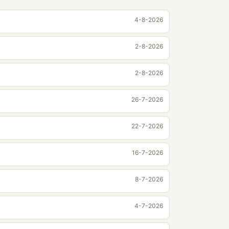
4-8-2026
2-8-2026
2-8-2026
26-7-2026
22-7-2026
16-7-2026
8-7-2026
4-7-2026