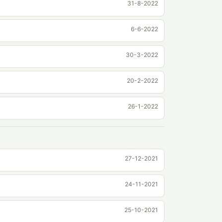
31-8-2022
6-6-2022
30-3-2022
20-2-2022
26-1-2022
27-12-2021
24-11-2021
25-10-2021