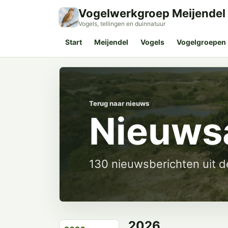
Vogelwerkgroep Meijendel
Vogels, tellingen en duinnatuur
Start
Meijendel
Vogels
Vogelgroepen
Terug naar nieuws
Nieuws
130 nieuwsberichten uit 
2026